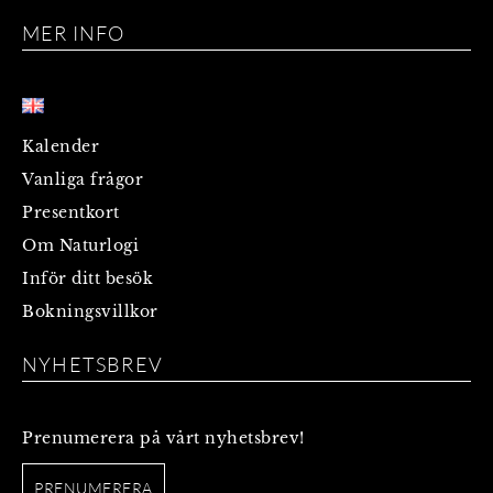
MER INFO
Kalender
Vanliga frågor
Presentkort
Om Naturlogi
Inför ditt besök
Bokningsvillkor
NYHETSBREV
Prenumerera på vårt nyhetsbrev!
PRENUMERERA