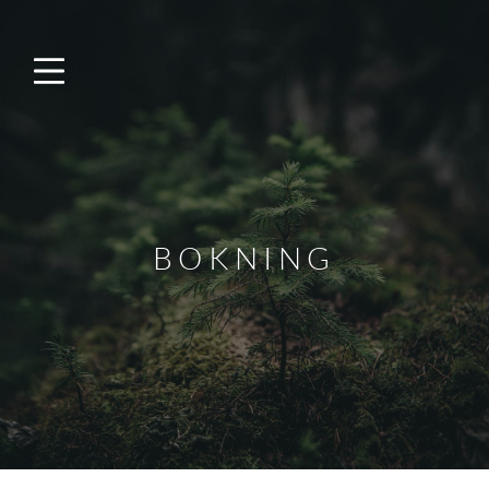
BOKNING